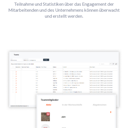
Teilnahme und Statistiken über das Engagement der
Mitarbeitenden und des Unternehmens können überwacht
und erstellt werden.