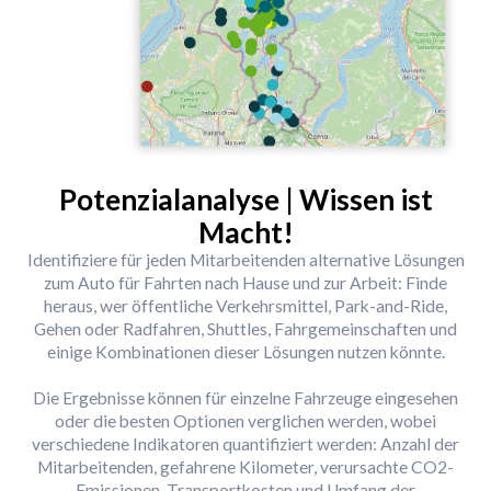
Potenzialanalyse | Wissen ist
Macht!
Identifiziere für jeden Mitarbeitenden alternative Lösungen
zum Auto für Fahrten nach Hause und zur Arbeit: Finde
heraus, wer öffentliche Verkehrsmittel, Park-and-Ride,
Gehen oder Radfahren, Shuttles, Fahrgemeinschaften und
einige Kombinationen dieser Lösungen nutzen könnte.
Die Ergebnisse können für einzelne Fahrzeuge eingesehen
oder die besten Optionen verglichen werden, wobei
verschiedene Indikatoren quantifiziert werden: Anzahl der
Mitarbeitenden, gefahrene Kilometer, verursachte CO2-
Emissionen, Transportkosten und Umfang der