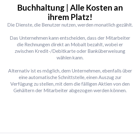
Buchhaltung | Alle Kosten an
ihrem Platz!
Die Dienste, die Benutzer nutzen, werden monatlich gezählt.
Das Unternehmen kann entscheiden, dass der Mitarbeiter
die Rechnungen direkt an Mobalt bezahlt, wobei er
zwischen Kredit-/Debitkarte oder Banküberweisung
wählen kann.
Alternativ ist es möglich, dem Unternehmen, ebenfalls über
eine automatische Schnittstelle, einen Auszug zur
Verfügung zu stellen, mit dem die fälligen Aktien von den
Gehältern der Mitarbeiter abgezogen werden können.