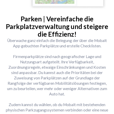
Parken | Vereinfache die
Parkplatzverwaltung und steigere
die Effizienz!
Überwache ganz einfach die Belegung der über die Mobalt
App gebuchten Parkplätze und erstelle Checklisten.
Firmenparkplätze sind nach geografischer Lage und
Nutzungsart aufgeteilt. Ihre Verfügbarkeit,
Zuordnungsregeln, etwaige Einschränkungen und Kosten
sind anpassbar. Du kannst auch die Prioritäten bei der
Zuweisung von Parkplätzen auf der Grundlage der
Rangfolge der verfügbaren Mobilitätslösungen festlegen,
um zu beurteilen, wer mehr oder weniger Alternativen zum
Auto hat.
Zudem kannst du wählen, ob du Mobalt mit bestehenden
physischen Parkzugangssystemen verbinden oder eine neue