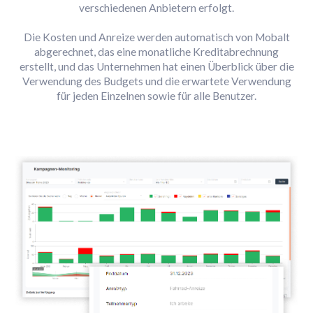
verschiedenen Anbietern erfolgt.
Die Kosten und Anreize werden automatisch von Mobalt
abgerechnet, das eine monatliche Kreditabrechnung
erstellt, und das Unternehmen hat einen Überblick über die
Verwendung des Budgets und die erwartete Verwendung
für jeden Einzelnen sowie für alle Benutzer.