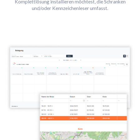
Komplettlösung installieren möchtest, die Schranken
und/oder Kennzeichenleser umfasst.