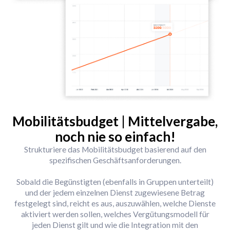
Mobilitätsbudget | Mittelvergabe,
noch nie so einfach!
Strukturiere das Mobilitätsbudget basierend auf den
spezifischen Geschäftsanforderungen.
Sobald die Begünstigten (ebenfalls in Gruppen unterteilt)
und der jedem einzelnen Dienst zugewiesene Betrag
festgelegt sind, reicht es aus, auszuwählen, welche Dienste
aktiviert werden sollen, welches Vergütungsmodell für
jeden Dienst gilt und wie die Integration mit den