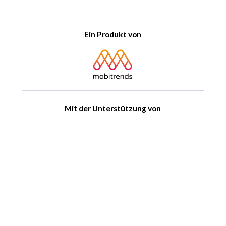
Ein Produkt von
Mit der Unterstützung von