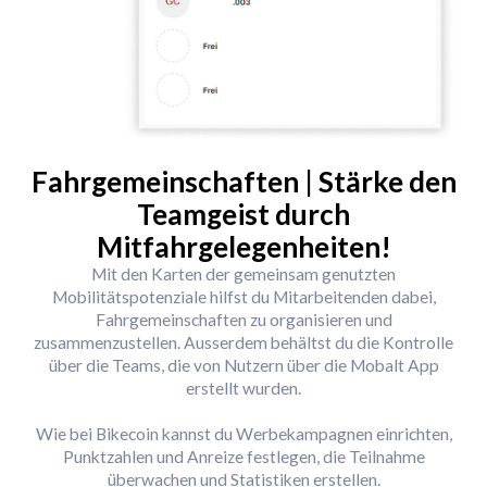
Fahrgemeinschaften | Stärke den
Teamgeist durch
Mitfahrgelegenheiten!
Mit den Karten der gemeinsam genutzten
Mobilitätspotenziale hilfst du Mitarbeitenden dabei,
Fahrgemeinschaften zu organisieren und
zusammenzustellen. Ausserdem behältst du die Kontrolle
über die Teams, die von Nutzern über die Mobalt App
erstellt wurden.
Wie bei Bikecoin kannst du Werbekampagnen einrichten,
Punktzahlen und Anreize festlegen, die Teilnahme
überwachen und Statistiken erstellen.