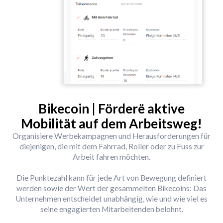
Bikecoin | Förderë aktive
Mobilität auf dem Arbeitsweg!
Organisiere Werbekampagnen und Herausforderungen für
diejenigen, die mit dem Fahrrad, Roller oder zu Fuss zur
Arbeit fahren möchten.
Die Punktezahl kann für jede Art von Bewegung definiert
werden sowie der Wert der gesammelten Bikecoins: Das
Unternehmen entscheidet unabhängig, wie und wie viel es
seine engagierten Mitarbeitenden belohnt.