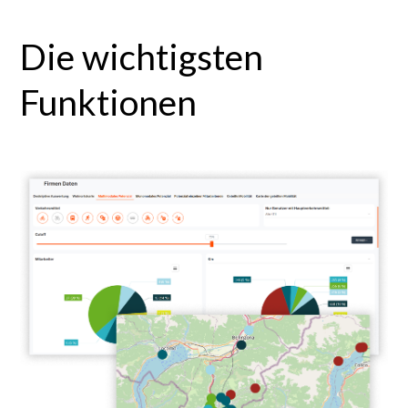
Die wichtigsten
Funktionen