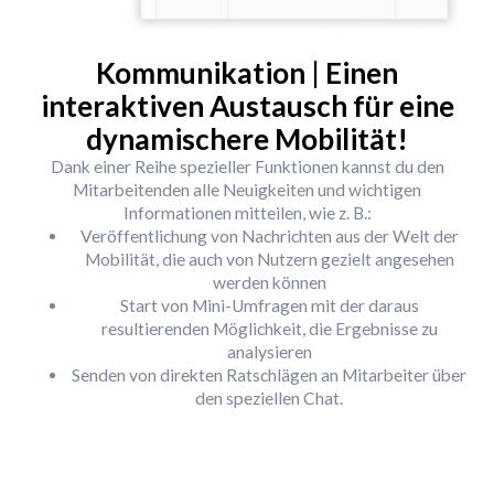
Kommunikation | Einen
interaktiven Austausch für eine
dynamischere Mobilität!
Dank einer Reihe spezieller Funktionen kannst du den
Mitarbeitenden alle Neuigkeiten und wichtigen
Informationen mitteilen, wie z. B.:
Veröffentlichung von Nachrichten aus der Welt der
Mobilität, die auch von Nutzern gezielt angesehen
werden können
Start von Mini-Umfragen mit der daraus
resultierenden Möglichkeit, die Ergebnisse zu
analysieren
Senden von direkten Ratschlägen an Mitarbeiter über
den speziellen Chat.