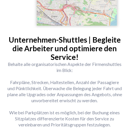
Unternehmen-Shuttles
|
Begleite
die Arbeiter und optimiere den
Service!
Behalte alle organisatorischen Aspekte der Firmenshuttles
im Blick:
Fahrpläne, Strecken, Haltestellen, Anzahl der Passagiere
und Pünktlichkeit. Überwache die Belegung jeder Fahrt und
plane alle Upgrades oder Anpassungen des Angebots, ohne
unvorbereitet erwischt zu werden.
Wie bei Parkplätzen ist es möglich, bei der Buchung eines
Sitzplatzes differenzierte Kosten für den Service zu
vereinbaren und Prioritätsgruppen festzulegen.