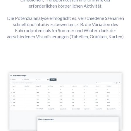
erforderlichen körperlichen Aktivität.
Die Potenzialanalyse ermöglicht es, verschiedene Szenarien
schnell und intuitiv zu bewerten, z. B. die Variation des
Fahrradpotenzials im Sommer und Winter, dank der
verschiedenen Visualisierungen (Tabellen, Grafiken, Karten).