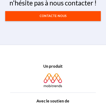
n'hésite pas à nous contacter !
CONTACTE-NOUS
Un produit
Avec le soutien de