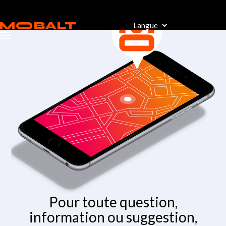
Langue
Pour toute question,
information ou suggestion,