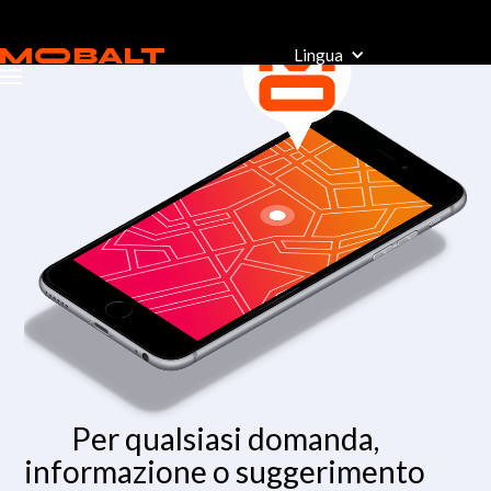
Lingua
Per qualsiasi domanda,
informazione o suggerimento