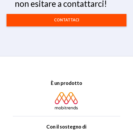
non esitare a contattarci!
CONTATTACI
È un prodotto
Con il sostegno di