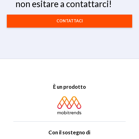
non esitare a contattarci!
CONTATTACI
È un prodotto
Con il sostegno di