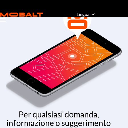
Lingua
Per qualsiasi domanda,
informazione o suggerimento